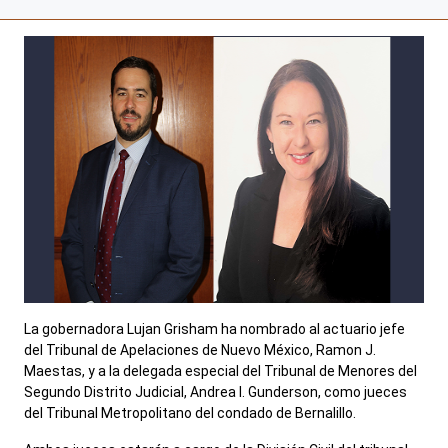
La gobernadora Lujan Grisham ha nombrado al actuario jefe
del Tribunal de Apelaciones de Nuevo México, Ramon J.
Maestas, y a la delegada especial del Tribunal de Menores del
Segundo Distrito Judicial, Andrea I. Gunderson, como jueces
del Tribunal Metropolitano del condado de Bernalillo.