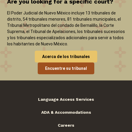
Are you looking for a specific court?
El Poder Judicial de Nuevo México incluye 13 tribunales de
distrito, 54 tribunales menores, 81 tribunales municipales, el
Tribunal Metropolitano del condado de Bernalillo, la Corte
Suprema, el Tribunal de Apelaciones, los tribunales sucesorios
y los tribunales especializados adicionales para servir a todos
los habitantes de Nuevo México.
Acerca de los tribunales
Encuentre su tribunal
Language Access Services
ADA & Accommodations
Careers