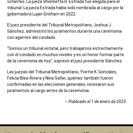
votantes. La jueza Shonnetta R. Estrada fue elegida para el
tribunal. La jueza Estrada había sido nombrada al cargo por la
gobernadora Lujan Grisham en 2022.
El juez presidente del Tribunal Metropolitano, Joshua J.
Sánchez, administró los juramentos durante una ceremonia
con agentes del condado.
“Somos un tribunal estatal, pero trabajamos estrechamente
con el condado en muchos niveles y es un honor formar parte
de la ceremonia de hoy”, expresó el juez presidente Sánchez.
Las juezas del Tribunal Metropolitano, Yvette K. Gonzales,
Felicia Blea-Rivera y Nina Safier, quienes también fueron
confirmadas en las elecciones generales, renovaron sus
juramentos al cargo antes de la ceremonia.
– Publicado el 1 de enero de 2025