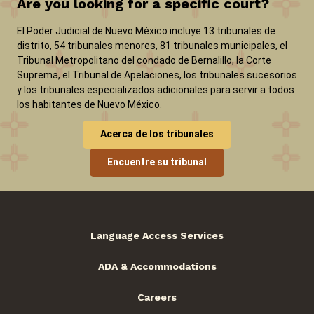
Are you looking for a specific court?
El Poder Judicial de Nuevo México incluye 13 tribunales de
distrito, 54 tribunales menores, 81 tribunales municipales, el
Tribunal Metropolitano del condado de Bernalillo, la Corte
Suprema, el Tribunal de Apelaciones, los tribunales sucesorios
y los tribunales especializados adicionales para servir a todos
los habitantes de Nuevo México.
Acerca de los tribunales
Encuentre su tribunal
Language Access Services
ADA & Accommodations
Careers