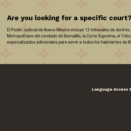
Are you looking for a specific court
El Poder Judicial de Nuevo México incluye 13 tribunales de distrito
Metropolitano del condado de Bernalillo, la Corte Suprema, el Tribu
especializados adicionales para servir a todos los habitantes de 
Language Access 