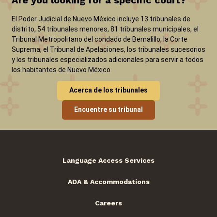
El Poder Judicial de Nuevo México incluye 13 tribunales de
distrito, 54 tribunales menores, 81 tribunales municipales, el
Tribunal Metropolitano del condado de Bernalillo, la Corte
Suprema, el Tribunal de Apelaciones, los tribunales sucesorios
y los tribunales especializados adicionales para servir a todos
los habitantes de Nuevo México.
Acerca de los tribunales
Encuentre su tribunal
Language Access Services
ADA & Accommodations
Careers