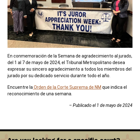
En conmemoración de la Semana de agradecimiento al jurado,
del 1 al 7 de mayo de 2024, el Tribunal Metropolitano desea
expresar su sincero agradecimiento a todos los miembros del
jurado por su dedicado servicio durante todo el año.
Encuentre la
Orden de la Corte Suprema de NM
que indica el
reconocimiento de una semana.
– Publicado el 1 de mayo de 2024
Are you looking for a specific court?