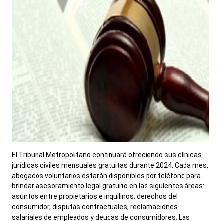
El Tribunal Metropolitano continuará ofreciendo sus clínicas
jurídicas civiles mensuales gratuitas durante 2024. Cada mes,
abogados voluntarios estarán disponibles por teléfono para
brindar asesoramiento legal gratuito en las siguientes áreas:
asuntos entre propietarios e inquilinos, derechos del
consumidor, disputas contractuales, reclamaciones
salariales de empleados y deudas de consumidores. Las