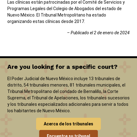
Las clínicas están patrocinadas por el Comité de Servicios y
Programas Legales del Colegio de Abogados del estado de
Nuevo México. El Tribunal Metropolitano ha estado
organizando estas clínicas desde 2017.
– Publicado el 2 de enero de 2024
Are you looking for a specific court?
El Poder Judicial de Nuevo México incluye 13 tribunales de
distrito, 54 tribunales menores, 81 tribunales municipales, el
Tribunal Metropolitano del condado de Bernalillo, la Corte
Suprema, el Tribunal de Apelaciones, los tribunales sucesorios
y los tribunales especializados adicionales para servir a todos
los habitantes de Nuevo México.
Acerca de los tribunales
Encuentre su tribunal