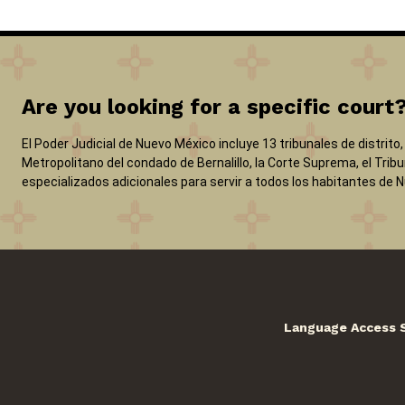
Are you looking for a specific court
El Poder Judicial de Nuevo México incluye 13 tribunales de distrito
Metropolitano del condado de Bernalillo, la Corte Suprema, el Tribu
especializados adicionales para servir a todos los habitantes de 
Language Access 