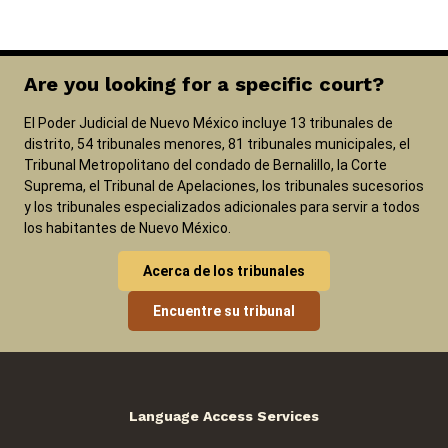
Are you looking for a specific court?
El Poder Judicial de Nuevo México incluye 13 tribunales de
distrito, 54 tribunales menores, 81 tribunales municipales, el
Tribunal Metropolitano del condado de Bernalillo, la Corte
Suprema, el Tribunal de Apelaciones, los tribunales sucesorios
y los tribunales especializados adicionales para servir a todos
los habitantes de Nuevo México.
Acerca de los tribunales
Encuentre su tribunal
Language Access Services